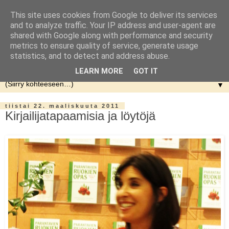
This site uses cookies from Google to deliver its services
and to analyze traffic. Your IP address and user-agent are
shared with Google along with performance and security
metrics to ensure quality of service, generate usage
statistics, and to detect and address abuse.
LEARN MORE
GOT IT
▼
tiistai 22. maaliskuuta 2011
Kirjailijatapaamisia ja löytöjä