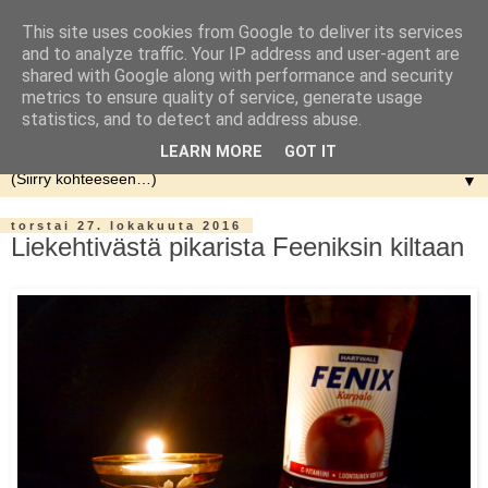
This site uses cookies from Google to deliver its services
and to analyze traffic. Your IP address and user-agent are
shared with Google along with performance and security
metrics to ensure quality of service, generate usage
statistics, and to detect and address abuse.
LEARN MORE
GOT IT
▼
torstai 27. lokakuuta 2016
Liekehtivästä pikarista Feeniksin kiltaan