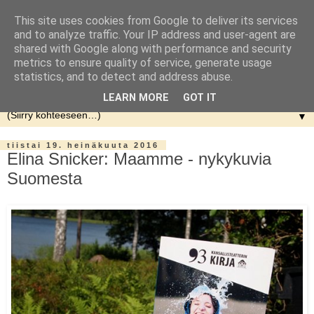
This site uses cookies from Google to deliver its services
and to analyze traffic. Your IP address and user-agent are
shared with Google along with performance and security
metrics to ensure quality of service, generate usage
statistics, and to detect and address abuse.
LEARN MORE
GOT IT
▼
tiistai 19. heinäkuuta 2016
Elina Snicker: Maamme - nykykuvia
Suomesta