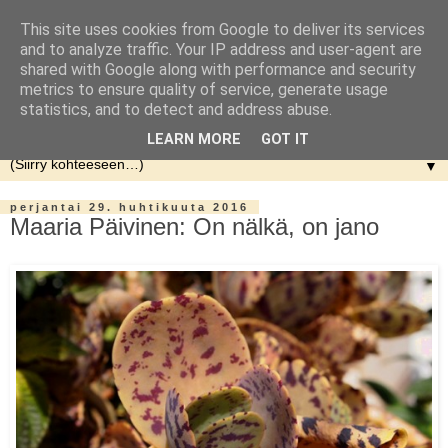
This site uses cookies from Google to deliver its services
and to analyze traffic. Your IP address and user-agent are
shared with Google along with performance and security
metrics to ensure quality of service, generate usage
statistics, and to detect and address abuse.
LEARN MORE
GOT IT
▼
perjantai 29. huhtikuuta 2016
Maaria Päivinen: On nälkä, on jano