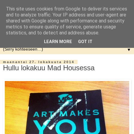
This site uses cookies from Google to deliver its services
and to analyze traffic. Your IP address and user-agent are
shared with Google along with performance and security
metrics to ensure quality of service, generate usage
statistics, and to detect and address abuse.
LEARN MORE
GOT IT
▼
maanantai 27. lokakuuta 2014
Hullu lokakuu Mad Housessa