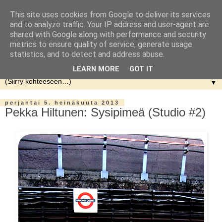
This site uses cookies from Google to deliver its services
and to analyze traffic. Your IP address and user-agent are
shared with Google along with performance and security
metrics to ensure quality of service, generate usage
statistics, and to detect and address abuse.
LEARN MORE
GOT IT
▼
perjantai 5. heinäkuuta 2013
Pekka Hiltunen: Sysipimeä (Studio #2)