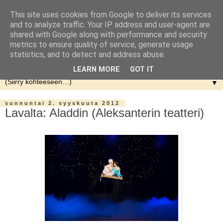
This site uses cookies from Google to deliver its services
and to analyze traffic. Your IP address and user-agent are
shared with Google along with performance and security
metrics to ensure quality of service, generate usage
statistics, and to detect and address abuse.
LEARN MORE
GOT IT
▼
sunnuntai 2. syyskuuta 2012
Lavalta: Aladdin (Aleksanterin teatteri)