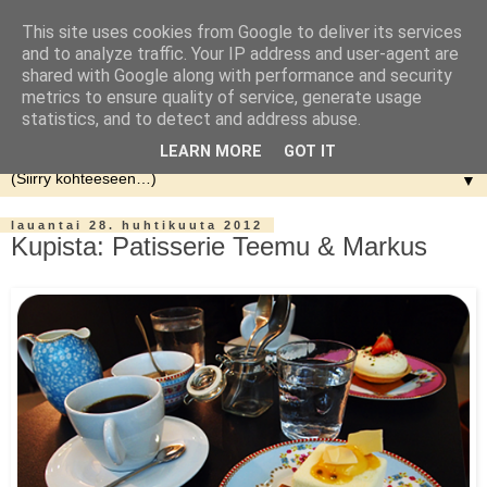
This site uses cookies from Google to deliver its services
and to analyze traffic. Your IP address and user-agent are
shared with Google along with performance and security
metrics to ensure quality of service, generate usage
statistics, and to detect and address abuse.
LEARN MORE
GOT IT
▼
lauantai 28. huhtikuuta 2012
Kupista: Patisserie Teemu & Markus